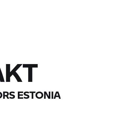
AKT
RS ESTONIA