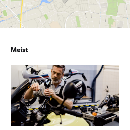
Meist