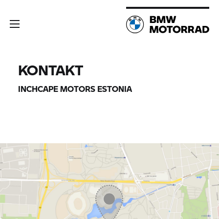
KONTAKT
INCHCAPE MOTORS ESTONIA