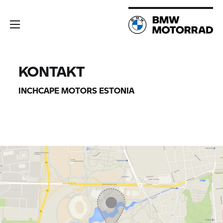
KONTAKT
INCHCAPE MOTORS ESTONIA