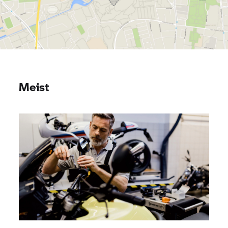
Meist