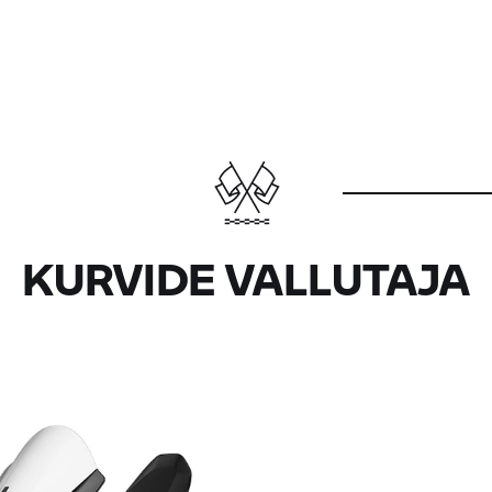
KURVIDE VALLUTAJA