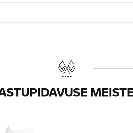
ASTUPIDAVUSE MEIST