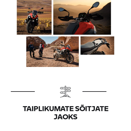
TAIPLIKUMATE SÕITJATE
JAOKS