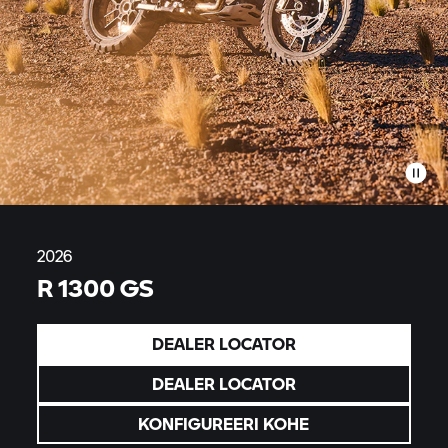
2026
R 1300 GS
DEALER LOCATOR
DEALER LOCATOR
KONFIGUREERI KOHE