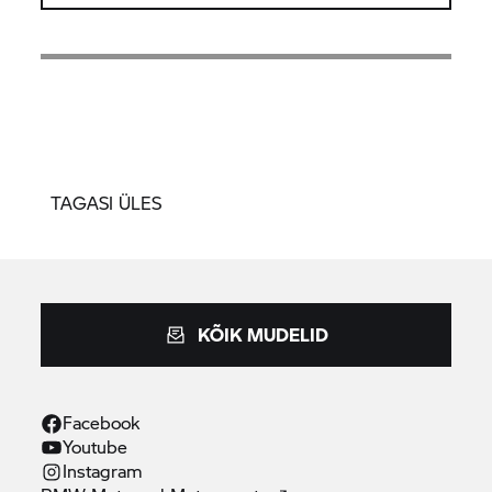
TAGASI ÜLES
KÕIK MUDELID
Facebook
Youtube
Instagram