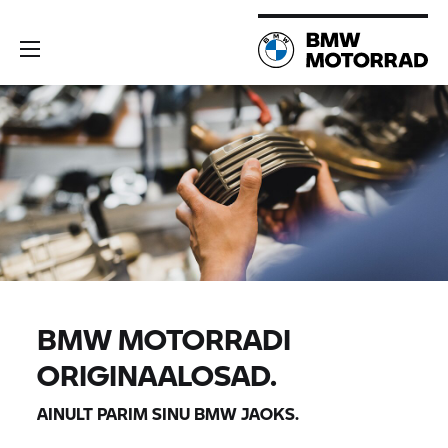
BMW MOTORRADI
ORIGINAALOSAD.
AINULT PARIM SINU BMW JAOKS.