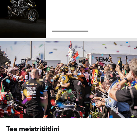
Tee meistritiitlini