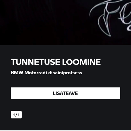
TUNNETUSE LOOMINE
BMW Motorradi disainiprotsess
LISATEAVE
1 / 1