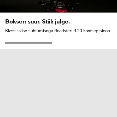
Bokser: suur. Stiil: julge.
Klassikalise suhtumisega Roadster: R 20 kontseptsioon.