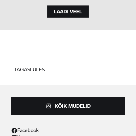
LAADI VEEL
TAGASI ÜLES
KÕIK MUDELID
Facebook