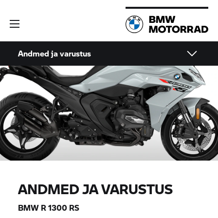
Andmed ja varustus
ANDMED JA VARUSTUS
BMW R 1300 RS