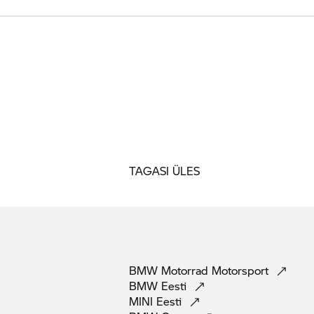
TAGASI ÜLES
BMW Motorrad
Motorsport
BMW
Eesti
MINI
Eesti