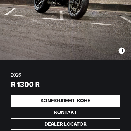
2026
R 1300 R
KONFIGUREERI KOHE
KONTAKT
DEALER LOCATOR