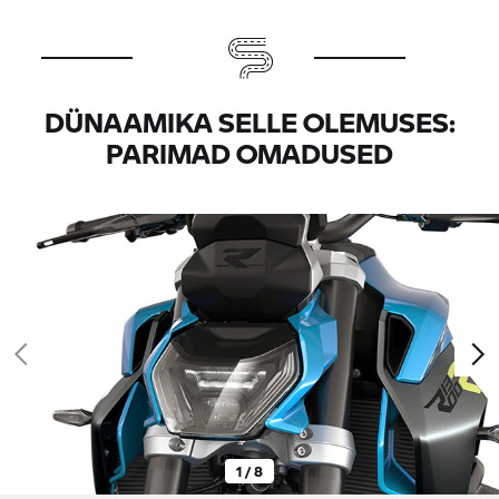
DÜNAAMIKA SELLE OLEMUSES:
PARIMAD OMADUSED
1 / 8