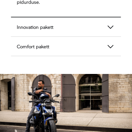
pidurduse.
Innovation pakett
Comfort pakett