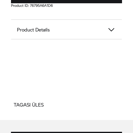
Product ID:
76795A6A1D6
Product Details
TAGASI ÜLES