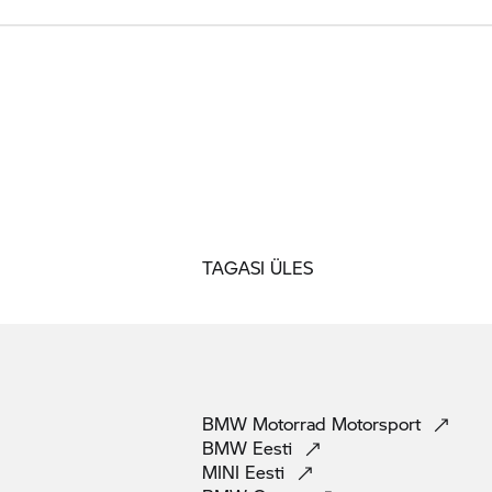
TAGASI ÜLES
BMW Motorrad
Motorsport
BMW
Eesti
MINI
Eesti