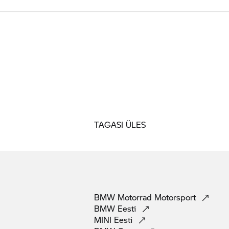
TAGASI ÜLES
BMW Motorrad
Motorsport
BMW
Eesti
MINI
Eesti