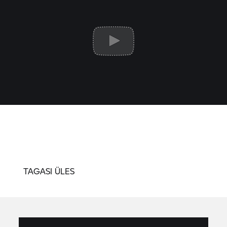
TAGASI ÜLES