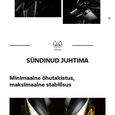
SÜNDINUD JUHTIMA
Minimaalne õhutakistus,
maksimaalne stabiilsus