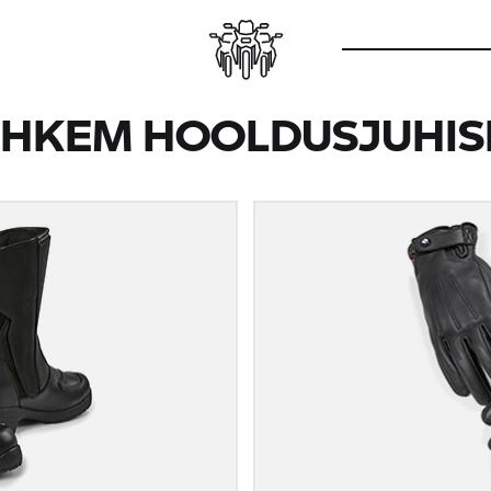
HKEM HOOLDUSJUHIS