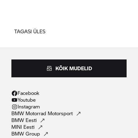
TAGASI ÜLES
KÕIK MUDELID
Facebook
Youtube
Instagram
BMW Motorrad
Motorsport
BMW
Eesti
MINI
Eesti
BMW
Group