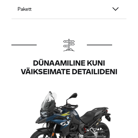
Pakett
DÜNAAMILINE KUNI
VÄIKSEIMATE DETAILIDENI