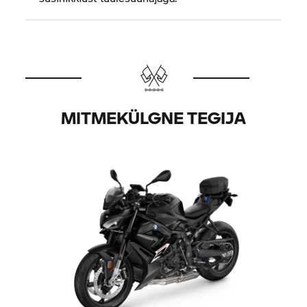
MITMEKÜLGNE TEGIJA